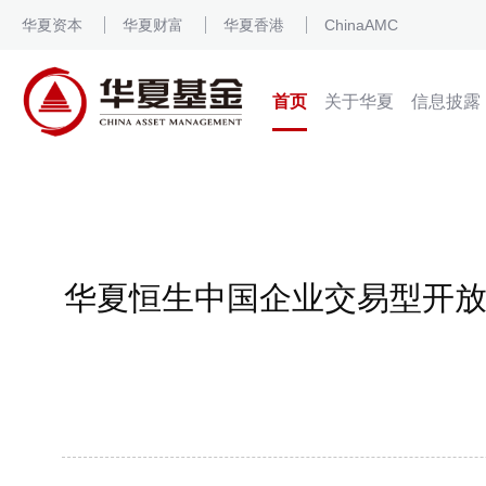
华夏资本
华夏财富
华夏香港
ChinaAMC
首页
关于华夏
信息披露
华夏恒生中国企业交易型开放式