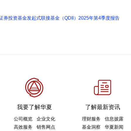
券投资基金发起式联接基金（QDII）2025年第4季度报告
我要了解华夏
了解最新资讯
公司概览
企业文化
理财服务
信息披露
高效服务
销售网点
基金洞察
华夏新闻