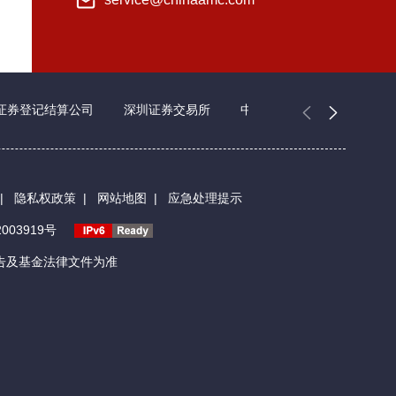
证券登记结算公司
深圳证券交易所
中国证券业协会
|
隐私权政策
|
网站地图
|
应急处理提示
003919号
告及基金法律文件为准