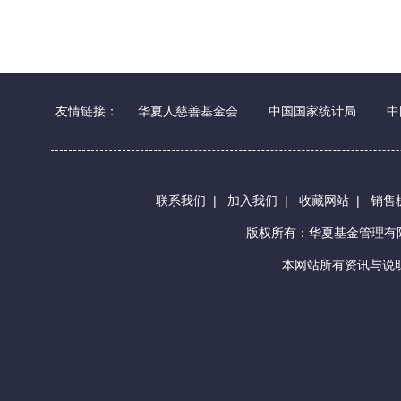
友情链接：
华夏人慈善基金会
中国国家统计局
中
联系我们
|
加入我们
|
收藏网站
|
销售
版权所有：华夏基金管理
本网站所有资讯与说