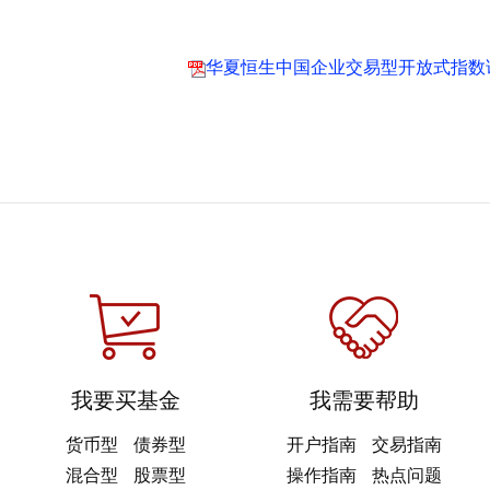
华夏恒生中国企业交易型开放式指数证
我要买基金
我需要帮助
货币型
债券型
开户指南
交易指南
混合型
股票型
操作指南
热点问题