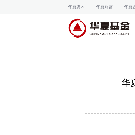
华夏资本
华夏财富
华夏
华