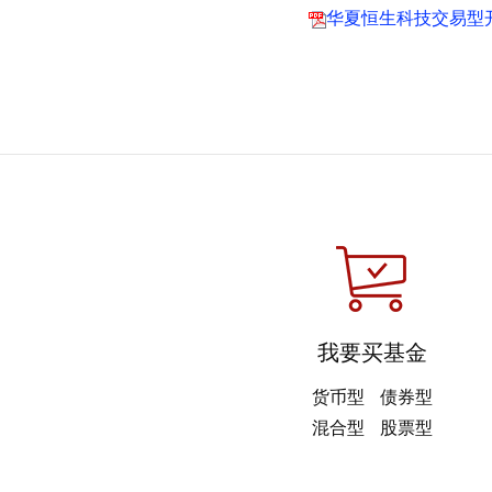
华夏恒生科技交易型开
我要买基金
货币型
债券型
混合型
股票型