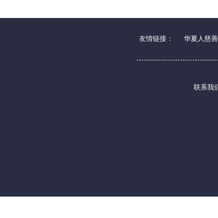
友情链接：
华夏人慈善
联系我