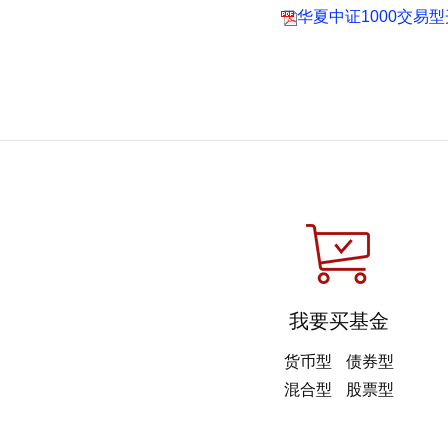
华夏中证1000交易
我要买基金
货币型
债券型
混合型
股票型