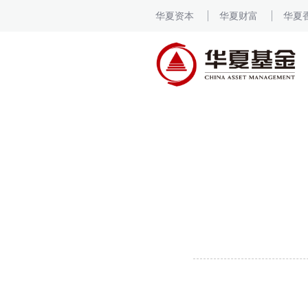
华夏资本
华夏财富
华夏