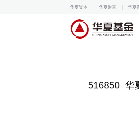
华夏资本
华夏财富
华夏
516850