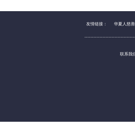
友情链接：
华夏人慈善
联系我