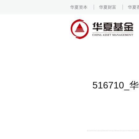
华夏资本
华夏财富
华夏
51671