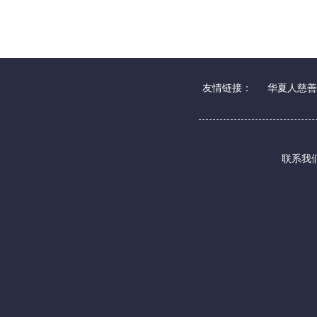
友情链接：
华夏人慈善
联系我