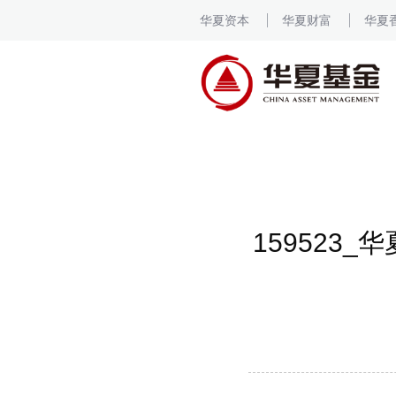
华夏资本
华夏财富
华夏
15952