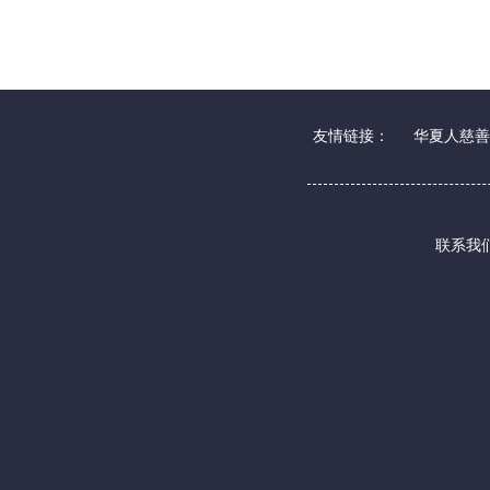
友情链接：
华夏人慈善
联系我