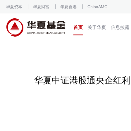
华夏资本
华夏财富
华夏香港
ChinaAMC
首页
关于华夏
信息披露
华夏中证港股通央企红利