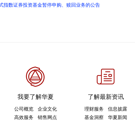
式指数证券投资基金暂停申购、赎回业务的公告
我要了解华夏
了解最新资讯
公司概览
企业文化
理财服务
信息披露
高效服务
销售网点
基金洞察
华夏新闻