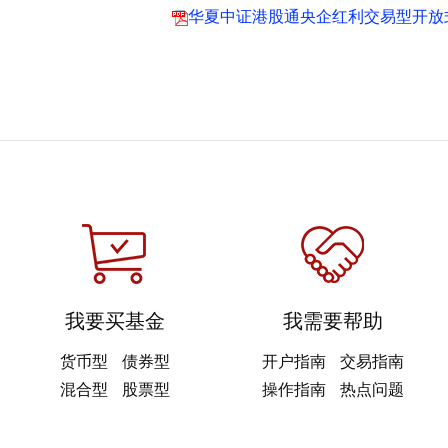
华夏中证港股通央企红利交易型开放
我要买基金
我需要帮助
货币型
债券型
开户指南
交易指南
混合型
股票型
操作指南
热点问题