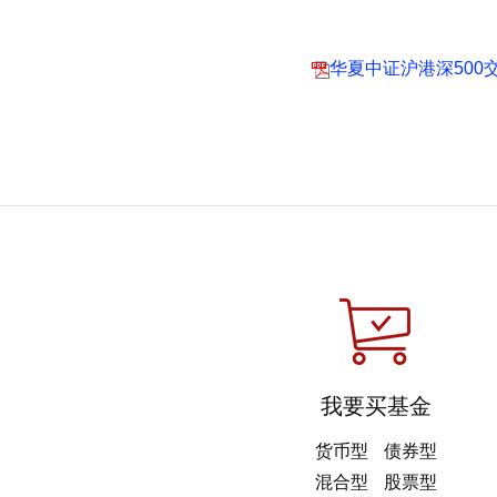
华夏中证沪港深50
我要买基金
货币型
债券型
混合型
股票型