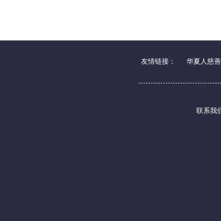
友情链接：
华夏人慈善
联系我