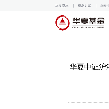
华夏资本
华夏财富
华夏
华夏中证沪