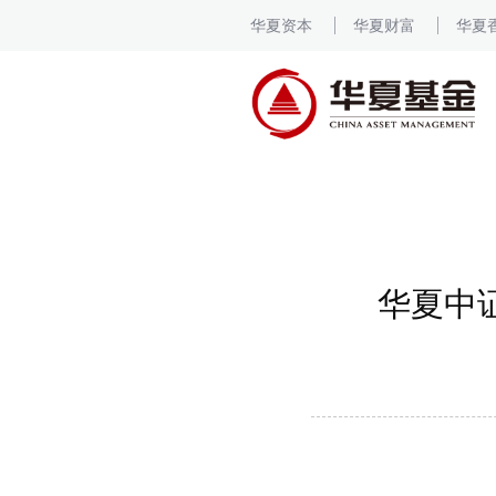
华夏资本
华夏财富
华夏
华夏中