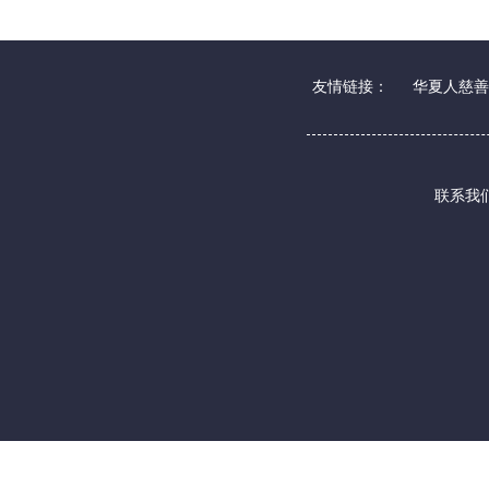
友情链接：
华夏人慈善
联系我