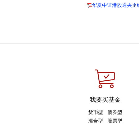
华夏中证港股通央企
我要买基金
货币型
债券型
混合型
股票型