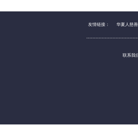
友情链接：
华夏人慈善
联系我