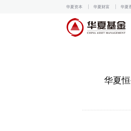
华夏资本
华夏财富
华夏
华夏恒