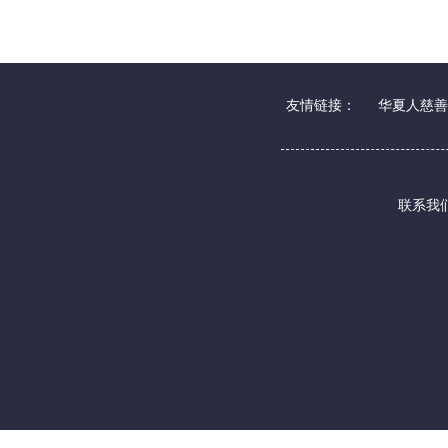
友情链接：
华夏人慈善
联系我