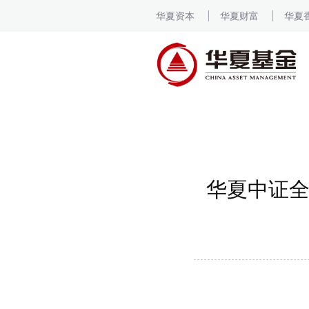
华夏资本
华夏财富
华夏
华夏中证全