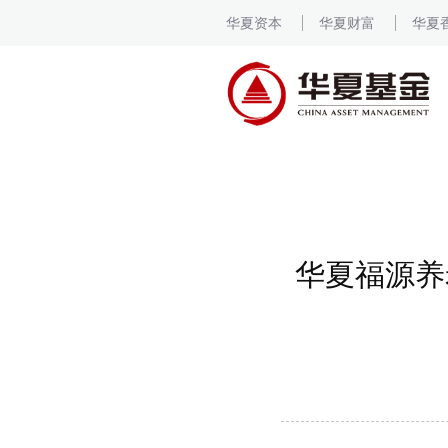
华夏资本
华夏财富
华夏
华夏福源养