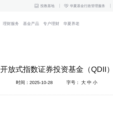
投教基地
华夏基金行政管理服务
理财服务
基金产品
专户理财
华夏养老
放式指数证券投资基金（QDII）
时间：2025-10-28 字号：
大
中
小