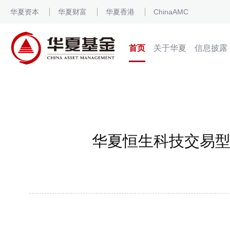
华夏资本
华夏财富
华夏香港
ChinaAMC
首页
关于华夏
信息披露
华夏恒生科技交易型开