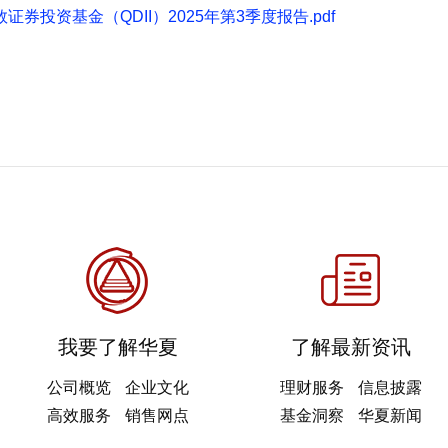
券投资基金（QDII）2025年第3季度报告.pdf
我要了解华夏
了解最新资讯
公司概览
企业文化
理财服务
信息披露
高效服务
销售网点
基金洞察
华夏新闻