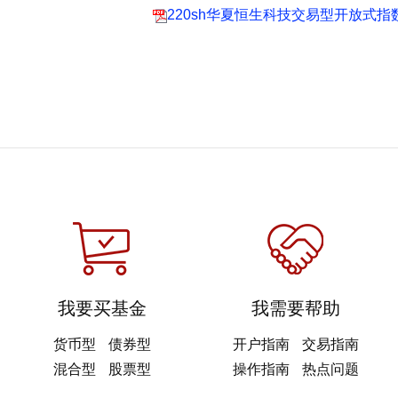
220sh华夏恒生科技交易型开放式指数证
我要买基金
我需要帮助
货币型
债券型
开户指南
交易指南
混合型
股票型
操作指南
热点问题