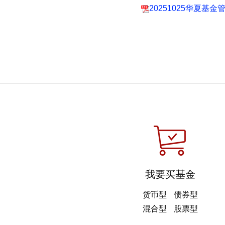
20251025华夏
我要买基金
货币型
债券型
混合型
股票型