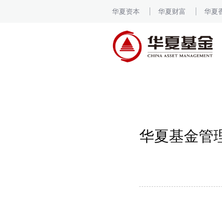
华夏资本
华夏财富
华夏
华夏基金管