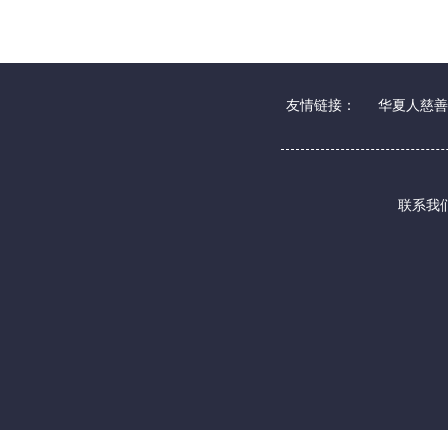
友情链接：
华夏人慈善
联系我