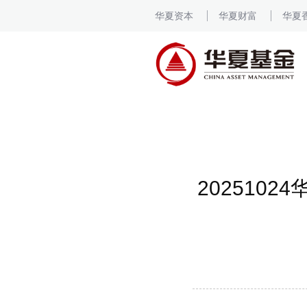
华夏资本
华夏财富
华夏
20251