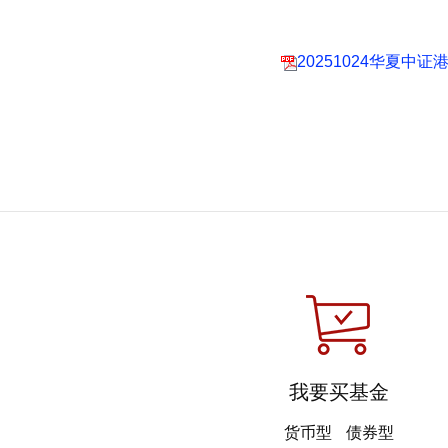
20251024华夏
我要买基金
货币型
债券型