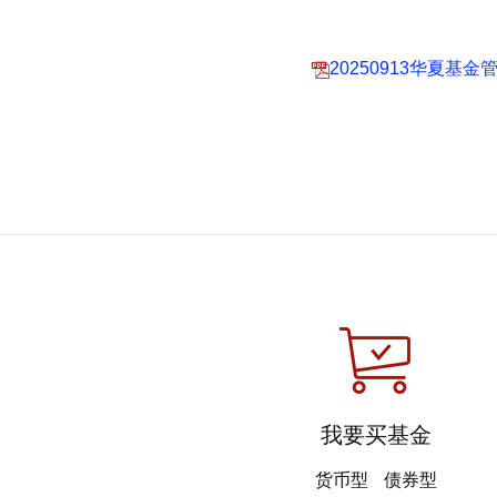
20250913华夏
我要买基金
货币型
债券型