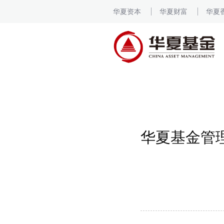
华夏资本
华夏财富
华夏
华夏基金管