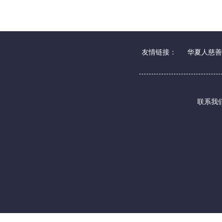
友情链接：
华夏人慈善
联系我