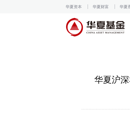
华夏资本
华夏财富
华夏
华夏沪深