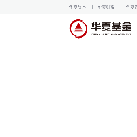
华夏资本
华夏财富
华夏