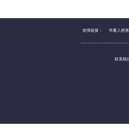
友情链接：
华夏人慈善
联系我