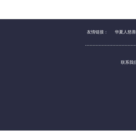
友情链接：
华夏人慈善
联系我