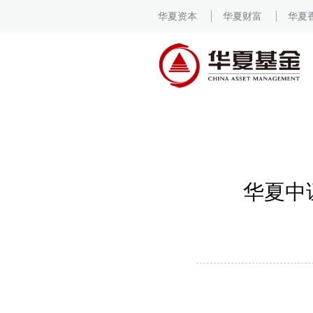
华夏资本
华夏财富
华夏
华夏中