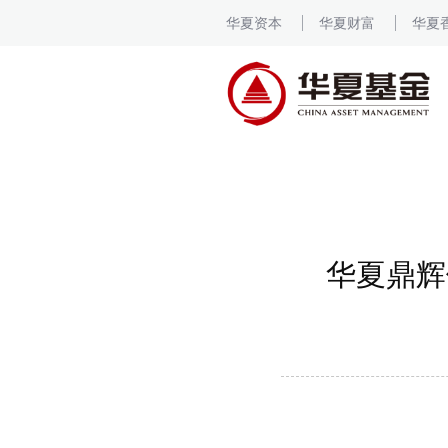
华夏资本
华夏财富
华夏
华夏鼎辉