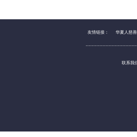
友情链接：
华夏人慈善
联系我