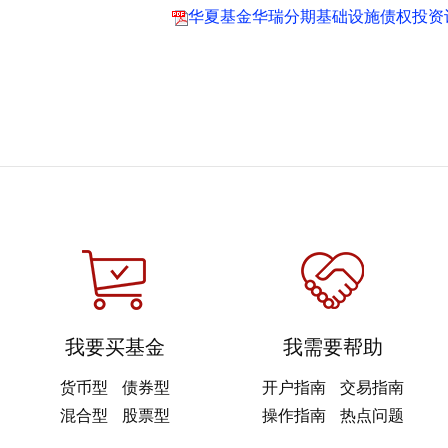
华夏基金华瑞分期基础设施债权投资计
我要买基金
我需要帮助
货币型
债券型
开户指南
交易指南
混合型
股票型
操作指南
热点问题