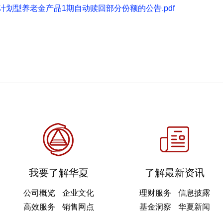
划型养老金产品1期自动赎回部分份额的公告.pdf
我要了解华夏
了解最新资讯
公司概览
企业文化
理财服务
信息披露
高效服务
销售网点
基金洞察
华夏新闻