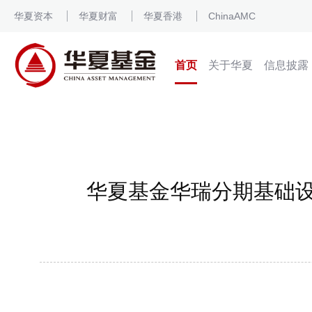
华夏资本
华夏财富
华夏香港
ChinaAMC
首页
关于华夏
信息披露
华夏基金华瑞分期基础