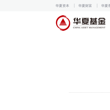
华夏资本
华夏财富
华夏