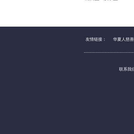
友情链接：
华夏人慈善
联系我