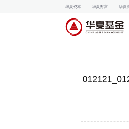
华夏资本
华夏财富
华夏
012121