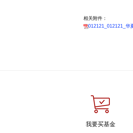
相关附件：
012121_0121
我要买基金