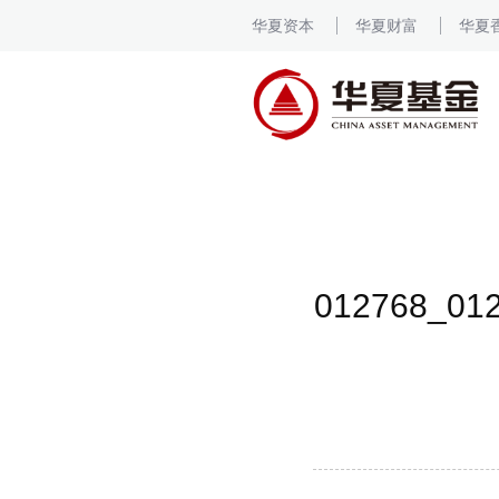
华夏资本
华夏财富
华夏
012768