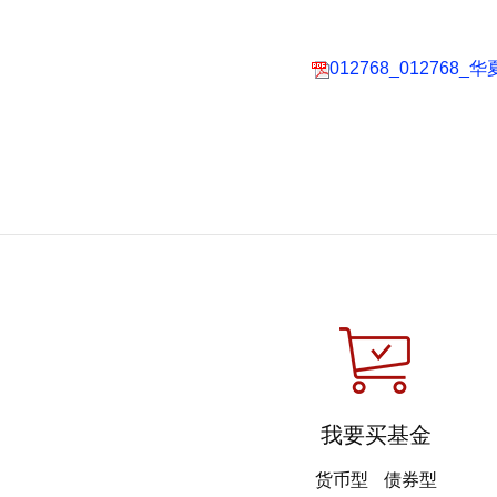
012768_0127
我要买基金
货币型
债券型