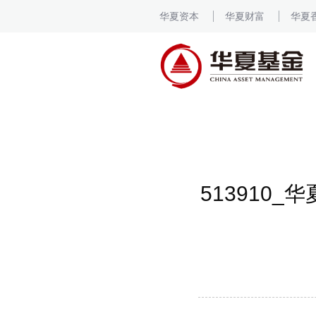
华夏资本
华夏财富
华夏
513910