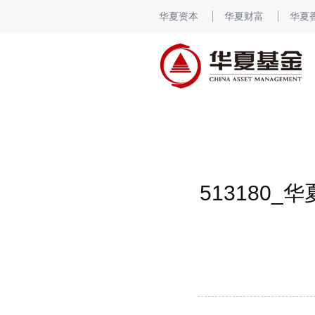
华夏资本
华夏财富
华夏
513180