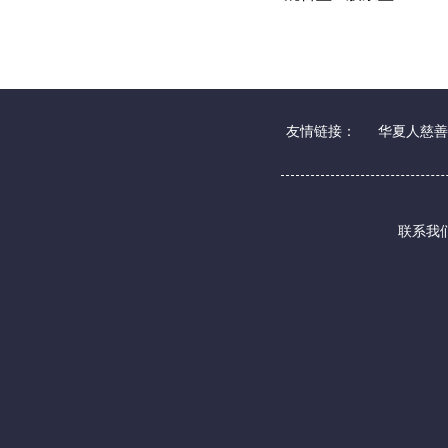
友情链接：
华夏人慈善
联系我