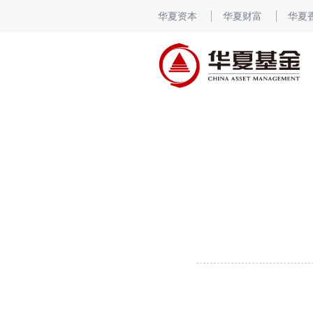
华夏资本
华夏财富
华夏