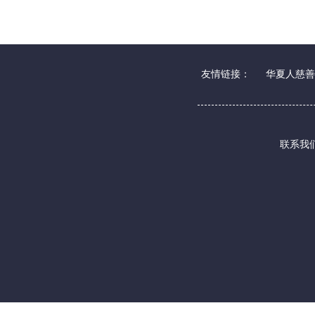
友情链接：
华夏人慈善
联系我