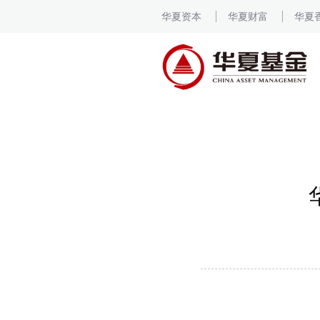
华夏资本
华夏财富
华夏