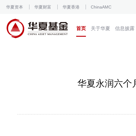
华夏资本
华夏财富
华夏香港
ChinaAMC
首页
关于华夏
信息披露
华夏永润六个