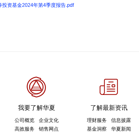
资基金2024年第4季度报告.pdf
我要了解华夏
了解最新资讯
公司概览
企业文化
理财服务
信息披露
高效服务
销售网点
基金洞察
华夏新闻