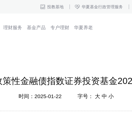
投教基地
华夏基金行政管理服务
理财服务
基金产品
专户理财
华夏养老
政策性金融债指数证券投资基金20
时间：2025-01-22 字号：
大
中
小