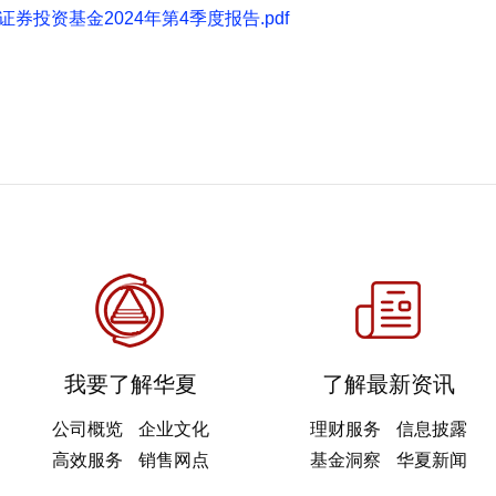
证券投资基金2024年第4季度报告.pdf
我要了解华夏
了解最新资讯
公司概览
企业文化
理财服务
信息披露
高效服务
销售网点
基金洞察
华夏新闻