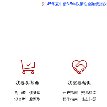
145华夏中债3-5年政策性金融债指数
我要买基金
我需要帮助
货币型
债券型
开户指南
交易指南
混合型
股票型
操作指南
热点问题