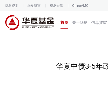
华夏资本
华夏财富
华夏香港
ChinaAMC
首页
关于华夏
信息披露
华夏中债3-5年