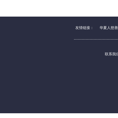
友情链接：
华夏人慈善
联系我