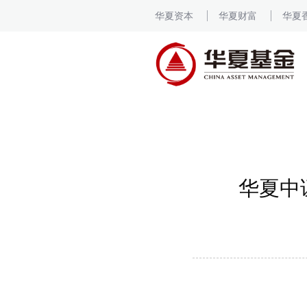
华夏资本
华夏财富
华夏
华夏中