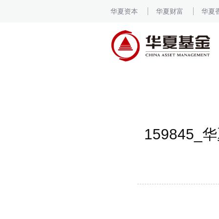
华夏资本
华夏财富
华夏
159845