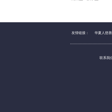
友情链接：
华夏人慈善
联系我