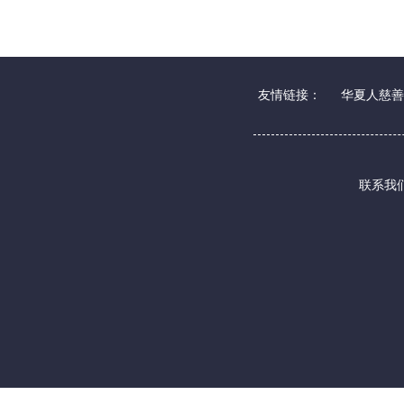
友情链接：
华夏人慈善
联系我