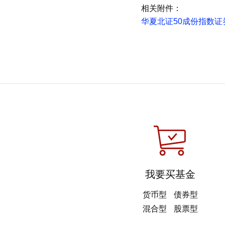
相关附件：
华夏北证50成份指数证券
我要买基金
货币型
债券型
混合型
股票型