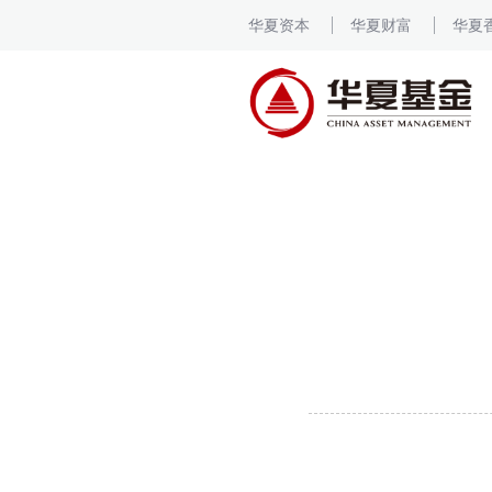
华夏资本
华夏财富
华夏