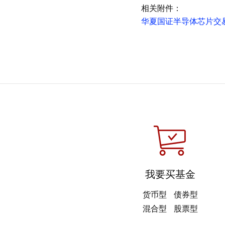
相关附件：
华夏国证半导体芯片交易
我要买基金
货币型
债券型
混合型
股票型