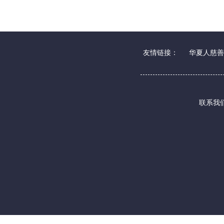
友情链接：
华夏人慈善
联系我