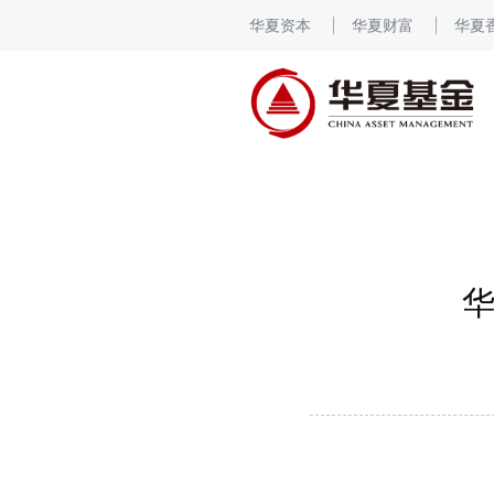
华夏资本
华夏财富
华夏
华