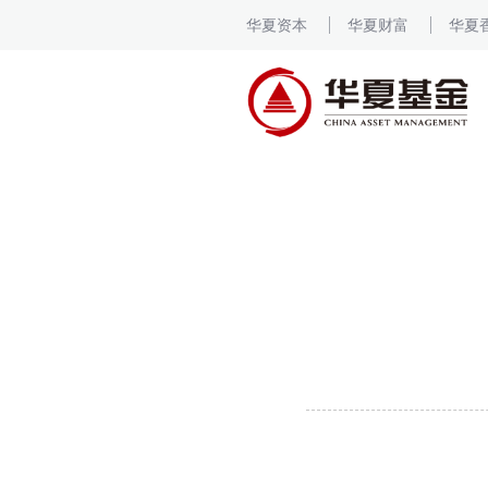
华夏资本
华夏财富
华夏