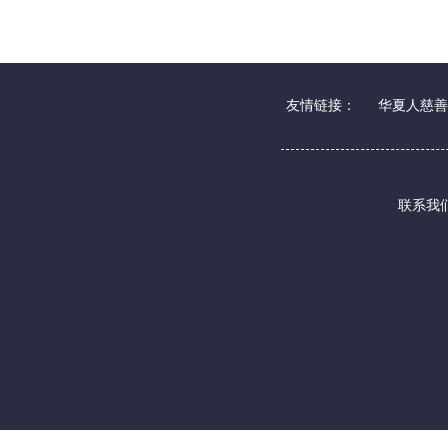
友情链接：
华夏人慈善
联系我