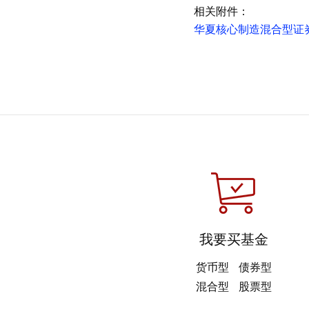
相关附件：
华夏核心制造混合型证券投
我要买基金
货币型
债券型
混合型
股票型