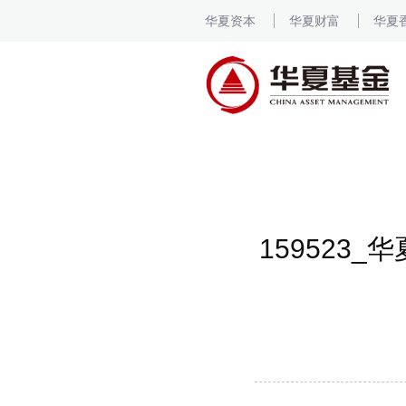
华夏资本
华夏财富
华夏
15952