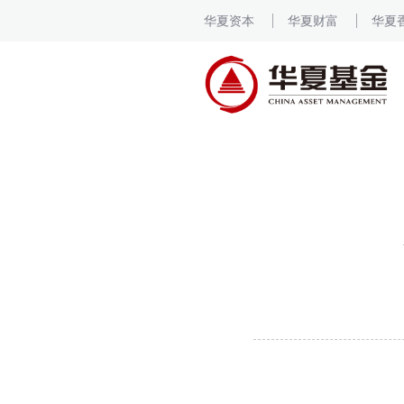
华夏资本
华夏财富
华夏