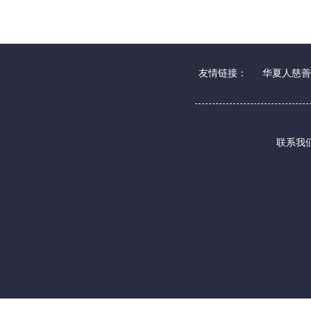
友情链接：
华夏人慈善
联系我