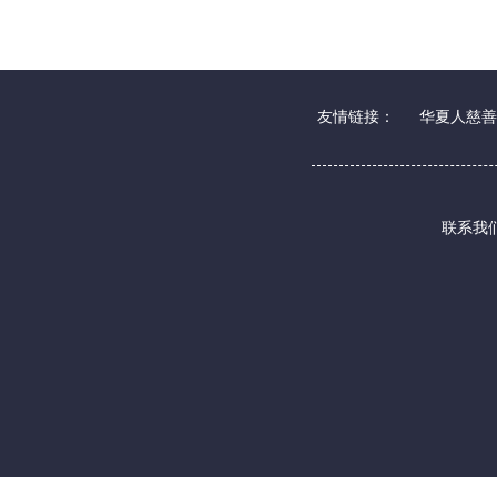
友情链接：
华夏人慈善
联系我