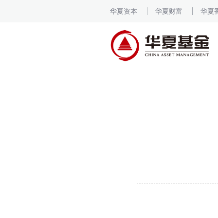
华夏资本
华夏财富
华夏