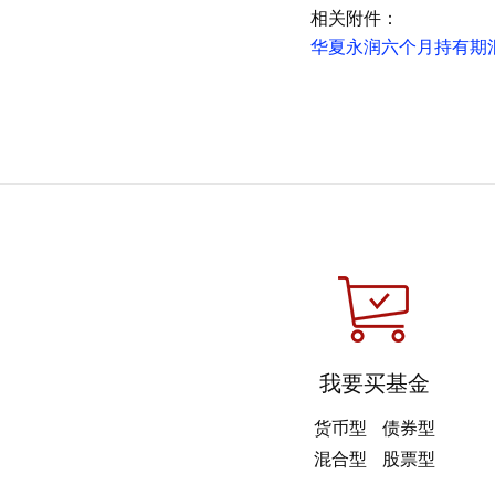
相关附件：
华夏永润六个月持有期混合
我要买基金
货币型
债券型
混合型
股票型