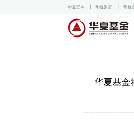
华夏资本
华夏财富
华夏
华夏基金