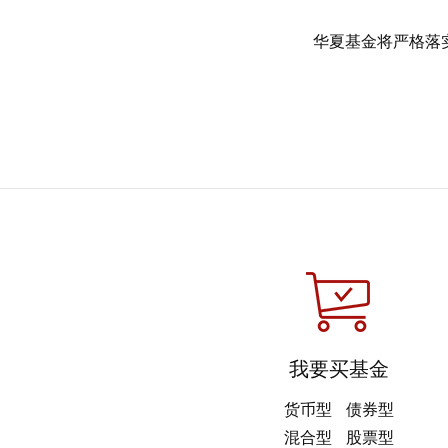
华夏基金将严格落
我要买基金
货币型
债券型
混合型
股票型