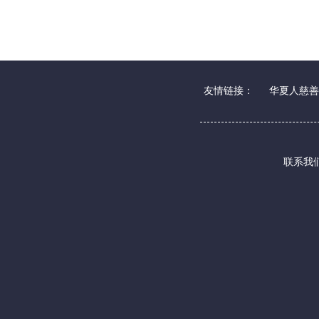
友情链接：
华夏人慈善
联系我