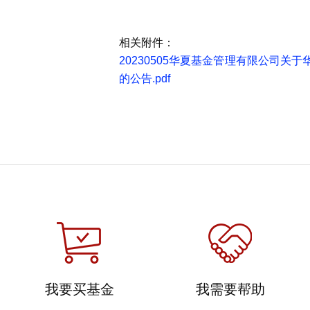
相关附件：
20230505华夏基金管理有限公司
的公告.pdf
我要买基金
我需要帮助