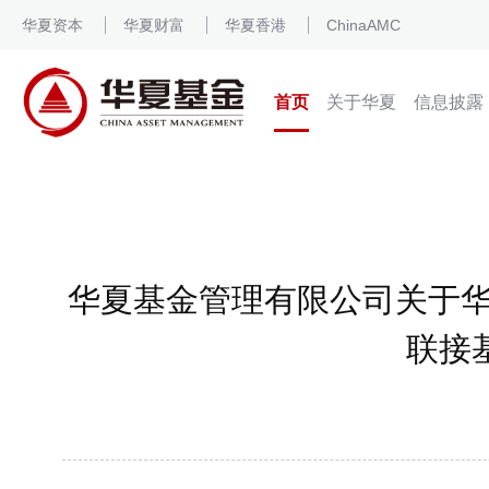
华夏资本
华夏财富
华夏香港
ChinaAMC
首页
关于华夏
信息披露
华夏基金管理有限公司关于华
联接