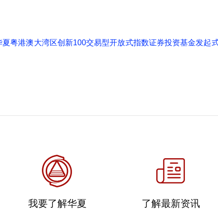
关于华夏粤港澳大湾区创新100交易型开放式指数证券投资基金发
我要了解华夏
了解最新资讯