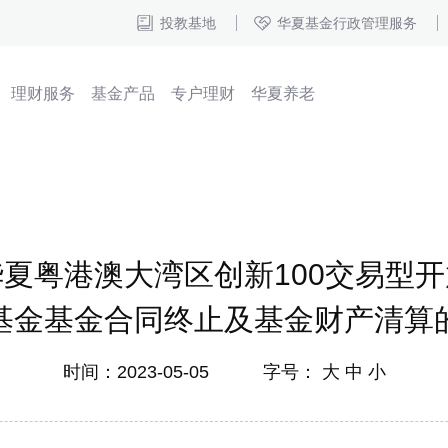
投教基地
华夏基金行政管理服务
理财服务
基金产品
专户理财
华夏养老
夏粤港澳大湾区创新100交易型
基金基金合同终止及基金财产清算
时间：2023-05-05 字号：
大
中
小