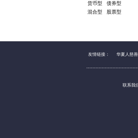
货币型
债券型
混合型
股票型
友情链接：
华夏人慈善
联系我