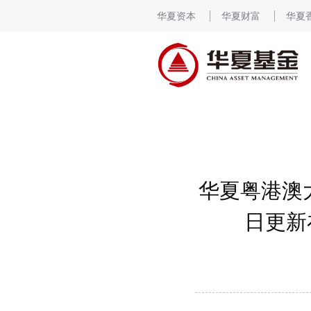
华夏资本
华夏财富
华夏
华夏粤港澳
日更新