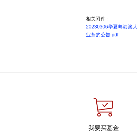
相关附件：
20230306华夏粤
业务的公告.pdf
我要买基金