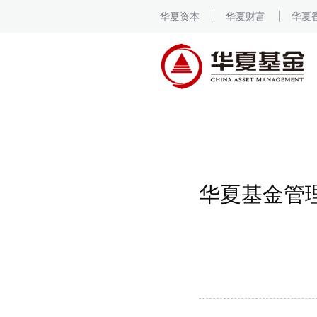
华夏资本
华夏财富
华夏
华夏基金管