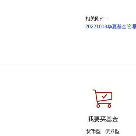
相关附件：
20221018华夏基
我要买基金
货币型
债券型