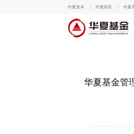
华夏资本
华夏财富
华夏
华夏基金管