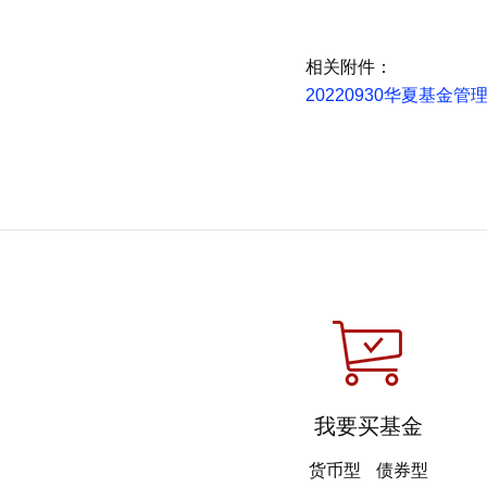
相关附件：
20220930华夏基
我要买基金
货币型
债券型