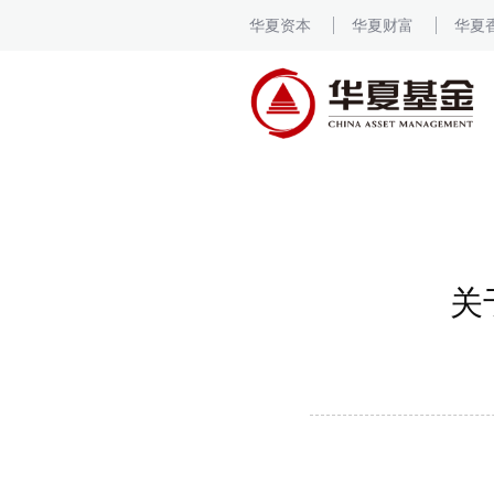
华夏资本
华夏财富
华夏
关