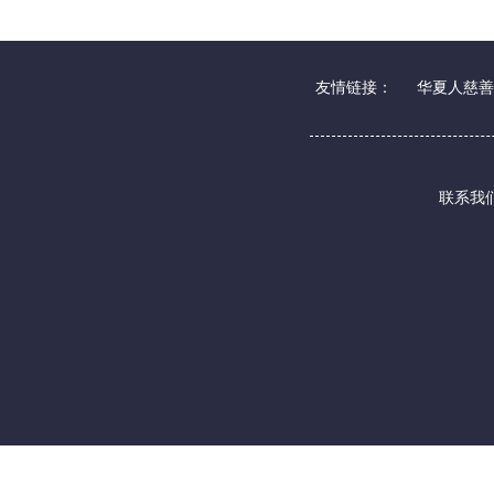
友情链接：
华夏人慈善
联系我