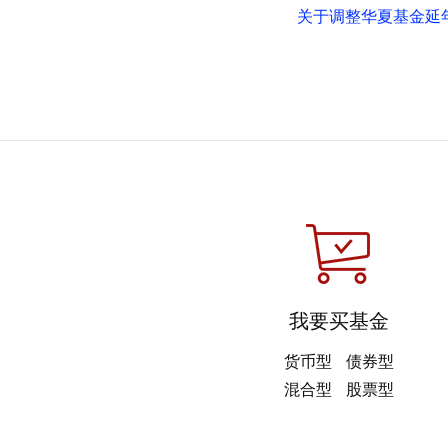
关于调整华夏基金延年
我要买基金
货币型
债券型
混合型
股票型