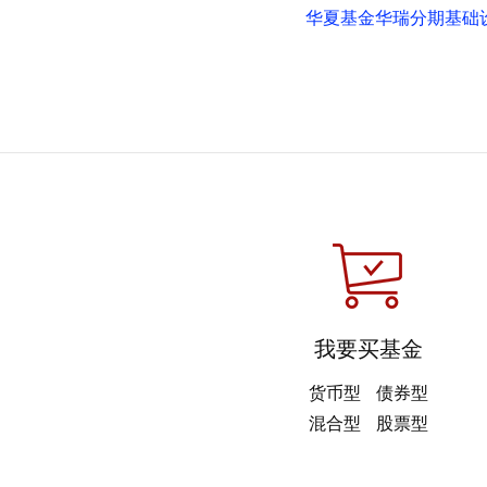
华夏基金华瑞分期基础设
我要买基金
货币型
债券型
混合型
股票型