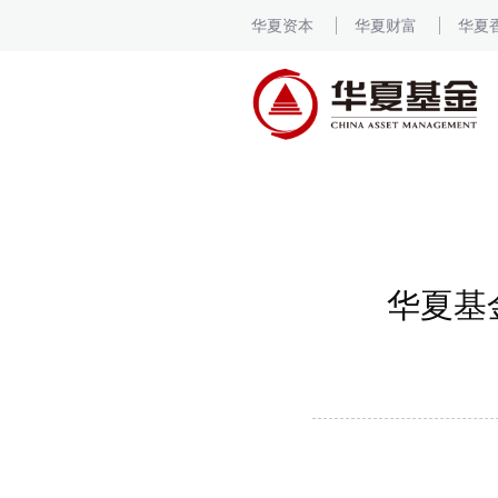
华夏资本
华夏财富
华夏
华夏基