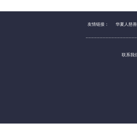
友情链接：
华夏人慈善
联系我