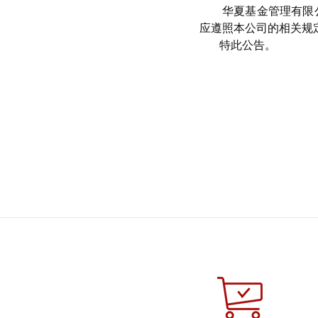
华夏基金管理有限
应遵照本公司的相关规
特此公告。