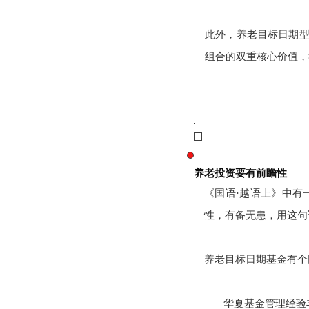
此外，养老目标日期型
组合的双重核心价值，
养老投资要有前瞻性
《国语·越语上》中有
性，有备无患，用这句
养老目标日期基金有个
华夏基金管理经验