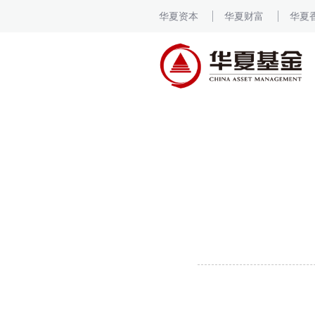
华夏资本
华夏财富
华夏