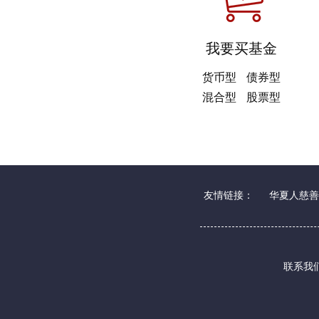
我要买基金
货币型
债券型
混合型
股票型
友情链接：
华夏人慈善
联系我