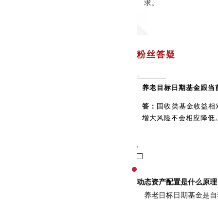
求。
粉丝答疑
养老目标日期基金跟当
答：
固收类基金收益相
增大风险不会相应降低
动态资产配置是什么原理
养老目标日期基金是自