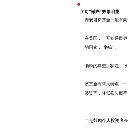
面对”懒癌“效果明显
养老目标基金一般有两
在美国，一开始是目标
的因素：“懒癌”。
懒癌的典型症状是，很
该基金有两大特点：一
类资产，降低损失概率
鼓励个人投资者长
二是