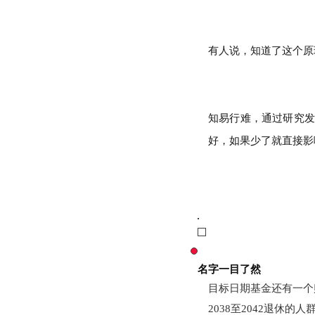
有人说，知道了这个原
知易行难，通过研究发
好，如果少了就直接影
名字一目了然
目标日期基金还有一个
2038至2042退休