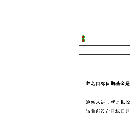
养老目标日期基金
通俗来讲，就是
以
随着所设定目标日