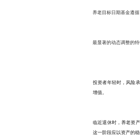
养老目标日期基金遵循
最显著的动态调整的特
投资者年轻时，风险
增值。
临近退休时，养老资
这一阶段应以资产的稳