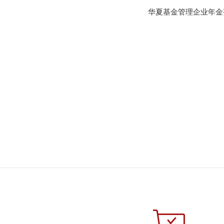
华夏基金管理企业年金整