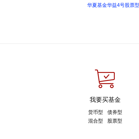
华夏基金华益4号股票型
我要买基金
货币型
债券型
混合型
股票型