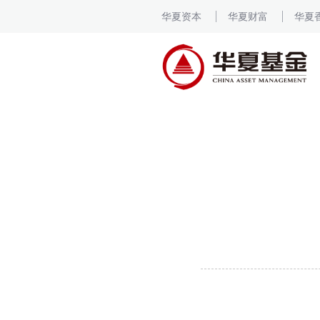
华夏资本
华夏财富
华夏