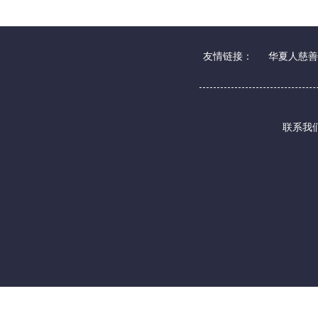
友情链接：
华夏人慈善
联系我