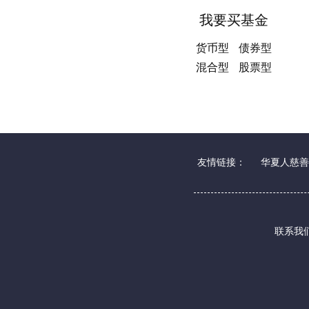
我要买基金
货币型
债券型
混合型
股票型
友情链接：
华夏人慈善
联系我