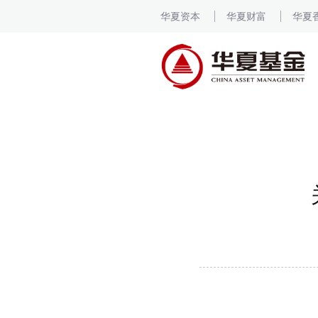
华夏资本
华夏财富
华夏