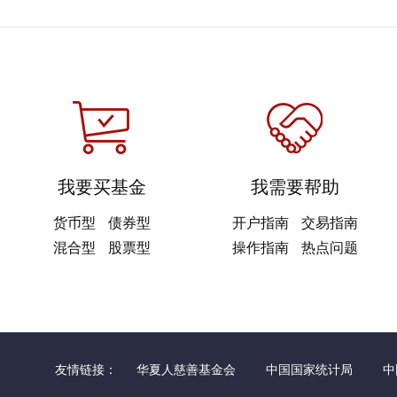
我要买基金
我需要帮助
货币型
债券型
开户指南
交易指南
混合型
股票型
操作指南
热点问题
友情链接：
华夏人慈善基金会
中国国家统计局
中