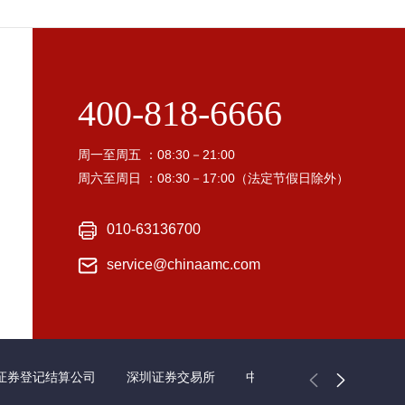
400-818-6666
周一至周五 ：08:30－21:00
周六至周日 ：08:30－17:00（法定节假日除外）
010-63136700
service@chinaamc.com
证券登记结算公司
深圳证券交易所
中国证券业协会