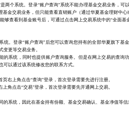
”是两个系统。登录“账户查询”系统不能办理基金交易业务，可
办理基金交易业务，但只能查看直销账户（通过华夏基金理财中心
能够查看到基金账号后，可通过点击网上交易系统中的“全面基
统。登录“账户查询”后您可以查询您持有的全部华夏旗下基
式变更等交易业务。
能的系统，同时也提供账户查询服务。但是在网上交易的查询功
也可以通过该系统修改您的联系方式。
页右上角点击“查询”登录，首次登录需要先进行注册。
上角点击“交易”登录，首次登录需要先开通网上交易。
不同的系统，因此在基金持有份额、基金交易确认、基金净值等信