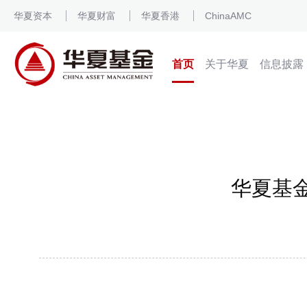
华夏资本
华夏财富
华夏香港
ChinaAMC
首页
关于华夏
信息披露
华夏基金