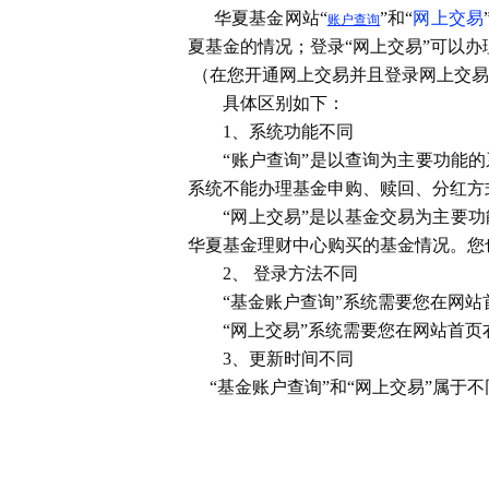
华夏基金网站“
”和“
网上交易
账户查询
夏基金的情况；登录“网上交易”可以
（在您开通网上交易并且登录网上交易
具体区别如下：
1、系统功能不同
“账户查询”是以查询为主要功能的系
系统不能办理基金申购、赎回、分红方
“网上交易”是以基金交易为主要功
华夏基金理财中心购买的基金情况。您
2、 登录方法不同
“基金账户查询”系统需要您在网站首
“网上交易”系统需要您在网站首页右
3、更新时间不同
“基金账户查询”和“网上交易”属于