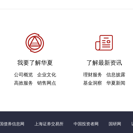
我要了解华夏
了解最新资讯
公司概览
企业文化
理财服务
信息披露
高效服务
销售网点
基金洞察
华夏新闻
国债券信息网
上海证券交易所
中国投资者网
国研网